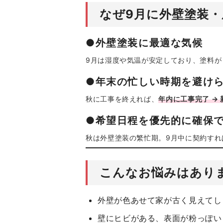
なぜ9月に外壁塗装
●外壁塗装に最適な気候
9月は湿度や気温が安定しており、塗料が
●年末の忙しい時期を避け
秋に工事を終えれば、
年内に工事完了 →
●希望日程を優先的に確保
秋は外壁塗装の繁忙期。9月中に契約すれ
こんなお悩みはあり
外壁が色あせて家が古く見えてし
壁にヒビがある、表面が粉っぽい