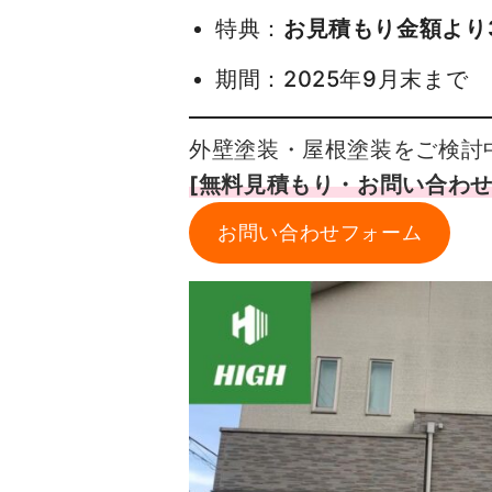
特典：
お見積もり金額より
期間：2025年9月末まで
外壁塗装・屋根塗装をご検討
[無料見積もり・お問い合わせ
お問い合わせフォーム