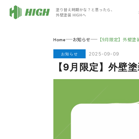
塗り替え時期かな？と思ったら、
外壁塗装 HIGHへ
お知らせ
【9月限定】外壁塗
Home
2025-09-09
お知らせ
【9月限定】外壁塗