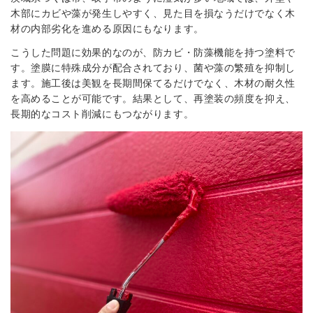
木部にカビや藻が発生しやすく、見た目を損なうだけでなく木
材の内部劣化を進める原因にもなります。
こうした問題に効果的なのが、防カビ・防藻機能を持つ塗料で
す。塗膜に特殊成分が配合されており、菌や藻の繁殖を抑制し
ます。施工後は美観を長期間保てるだけでなく、木材の耐久性
を高めることが可能です。結果として、再塗装の頻度を抑え、
長期的なコスト削減にもつながります。