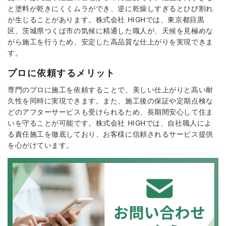
と塗料が乾きにくくムラができ、逆に乾燥しすぎるとひび割れ
が生じることがあります。株式会社 HIGHでは、東京都目黒
区、茨城県つくば市の気候に精通した職人が、天候を見極めな
がら施工を行うため、安定した高品質な仕上がりを実現できま
す。
プロに依頼するメリット
専門のプロに施工を依頼することで、美しい仕上がりと高い耐
久性を同時に実現できます。また、施工後の保証や定期点検な
どのアフターサービスも受けられるため、長期間安心して住ま
いを守ることが可能です。株式会社 HIGHでは、自社職人によ
る責任施工を徹底しており、お客様に信頼されるサービス提供
を心がけています。