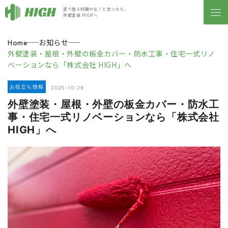
塗り替え時期かな？と思ったら、
外壁塗装 HIGHへ
お知らせ
Home
外壁塗装・屋根・外壁の板金カバー・防水工事・住宅一式リノ
ベーションなら「株式会社 HIGH」へ
お役立ち情報
2025-10-29
外壁塗装・屋根・外壁の板金カバー・防水工
事・住宅一式リノベーションなら「株式会社
HIGH」へ