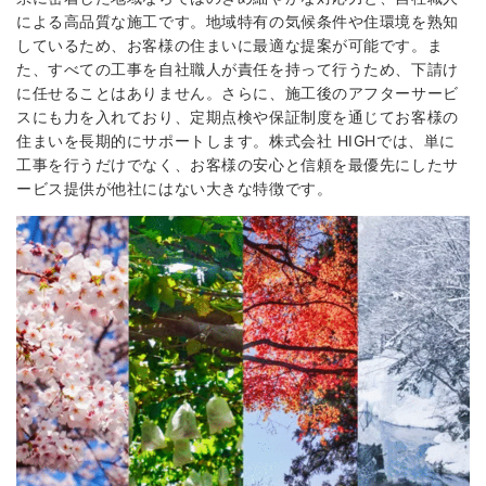
による高品質な施工です。地域特有の気候条件や住環境を熟知
しているため、お客様の住まいに最適な提案が可能です。ま
た、すべての工事を自社職人が責任を持って行うため、下請け
に任せることはありません。さらに、施工後のアフターサービ
スにも力を入れており、定期点検や保証制度を通じてお客様の
住まいを長期的にサポートします。株式会社 HIGHでは、単に
工事を行うだけでなく、お客様の安心と信頼を最優先にしたサ
ービス提供が他社にはない大きな特徴です。