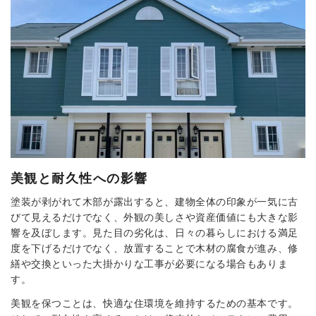
美観と耐久性への影響
塗装が剥がれて木部が露出すると、建物全体の印象が一気に古
びて見えるだけでなく、外観の美しさや資産価値にも大きな影
響を及ぼします。見た目の劣化は、日々の暮らしにおける満足
度を下げるだけでなく、放置することで木材の腐食が進み、修
繕や交換といった大掛かりな工事が必要になる場合もありま
す。
美観を保つことは、快適な住環境を維持するための基本です。