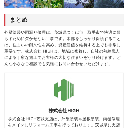
まとめ
外壁塗装や雨漏り修理は、茨城県つくば市、取手市で快適に暮
らすために欠かせない工事です。木部をしっかり保護すること
は、住まいの耐久性を高め、資産価値を維持する上でも非常に
重要です。株式会社 HIGHは、地域に密着し、自社の熟練職人
による丁寧な施工でお客様の大切な住まいを守り続けます。ど
んな小さなご相談でも気軽にお問い合わせいただけます。
株式会社HIGH
株式会社 HIGH茨城支店は、外壁塗装や屋根塗装、雨樋修理
をメインにリフォーム工事を行っております。茨城県に支店