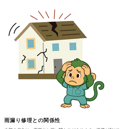
雨漏り修理との関係性