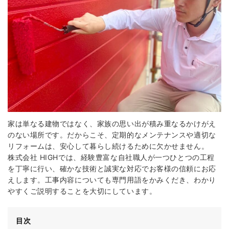
家は単なる建物ではなく、家族の思い出が積み重なるかけがえ
のない場所です。だからこそ、定期的なメンテナンスや適切な
リフォームは、安心して暮らし続けるために欠かせません。
株式会社 HIGHでは、経験豊富な自社職人が一つひとつの工程
を丁寧に行い、確かな技術と誠実な対応でお客様の信頼にお応
えします。工事内容についても専門用語をかみくだき、わかり
やすくご説明することを大切にしています。
目次