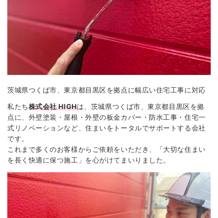
茨城県つくば市、東京都目黒区を拠点に幅広い住宅工事に対応
私たち
株式会社 HIGH
は、茨城県つくば市、東京都目黒区を拠
点に、外壁塗装・屋根・外壁の板金カバー・防水工事・住宅一
式リノベーションなど、住まいをトータルでサポートする会社
です。
これまで多くのお客様からご依頼をいただき、「大切な住まい
を長く快適に保つ施工」を心がけてまいりました。