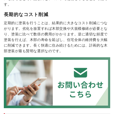
す。
長期的なコスト削減
定期的に塗装を行うことは、結果的に大きなコスト削減につな
がります。劣化を放置すれば木部交換や大規模修繕が必要とな
り、塗装に比べて数倍の費用がかかります。逆に適切な頻度で
塗装を行えば、木部の寿命を延ばし、住宅全体の維持費を大幅
に削減できます。長く快適に住み続けるためには、計画的な木
部塗装が最も賢明な選択なのです。