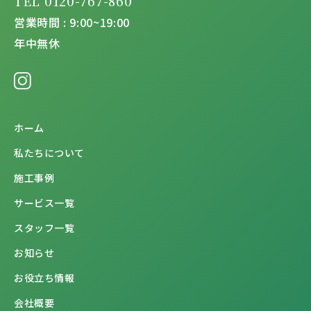
TEL 0120-767-860
営業時間 : 9:00~19:00
年中無休
ホーム
私たちについて
施工事例
サービス一覧
スタッフ一覧
お知らせ
お役立ち情報
会社概要