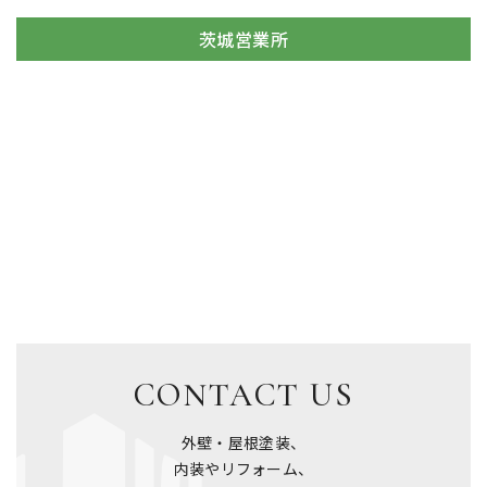
茨城営業所
CONTACT US
外壁・屋根塗装、
内装やリフォーム、