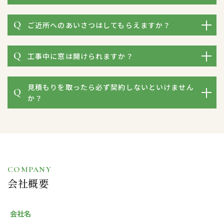
ご近所へのあいさつはしてもらえますか？
工事中に窓は開けられますか？
見積もりを取ったら必ず契約しないといけません
か？
COMPANY
会社概要
会社名