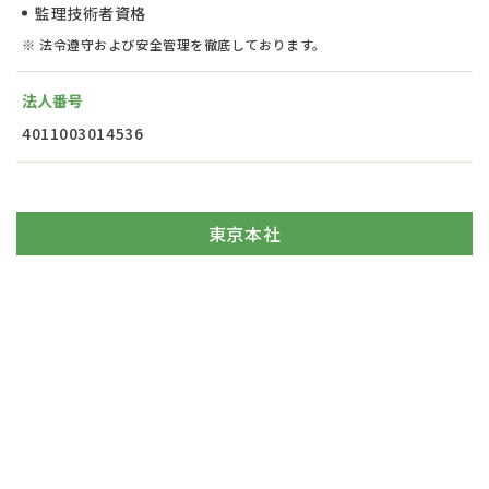
監理技術者資格
※ 法令遵守および安全管理を徹底しております。
法人番号
4011003014536
東京本社