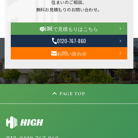
住まいのご相談、
無料お見積もりのお問い合わせ。
LINEで見積もりはこちら
0120-767-860
お問い合わせ
PAGE TOP