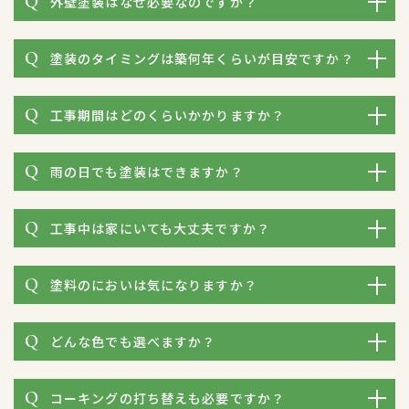
外壁塗装はなぜ必要なのですか？
塗装のタイミングは築何年くらいが目安ですか？
工事期間はどのくらいかかりますか？
雨の日でも塗装はできますか？
工事中は家にいても大丈夫ですか？
塗料のにおいは気になりますか？
どんな色でも選べますか？
コーキングの打ち替えも必要ですか？