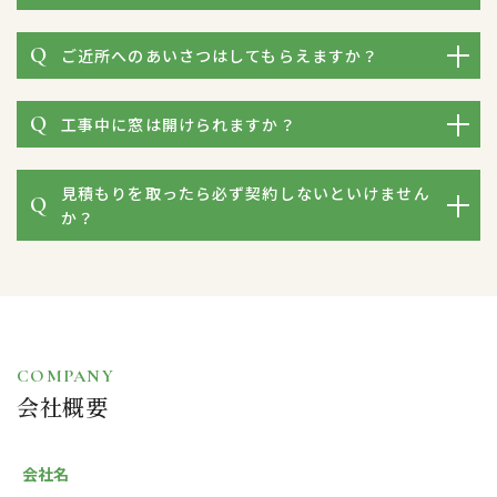
ご近所へのあいさつはしてもらえますか？
工事中に窓は開けられますか？
見積もりを取ったら必ず契約しないといけません
か？
COMPANY
会社概要
会社名