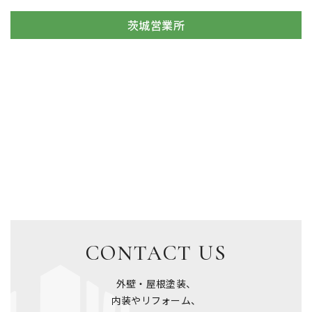
茨城営業所
CONTACT US
外壁・屋根塗装、
内装やリフォーム、