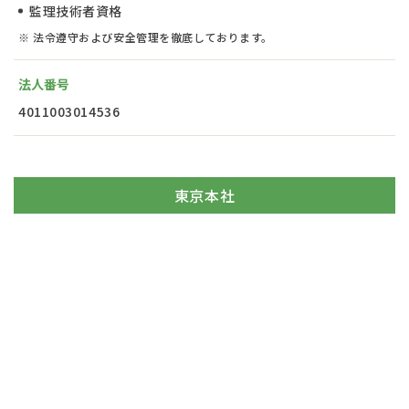
監理技術者資格
※ 法令遵守および安全管理を徹底しております。
法人番号
4011003014536
東京本社