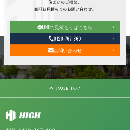
住まいのご相談、
無料お見積もりのお問い合わせ。
LINEで見積もりはこちら
0120-767-860
お問い合わせ
PAGE TOP