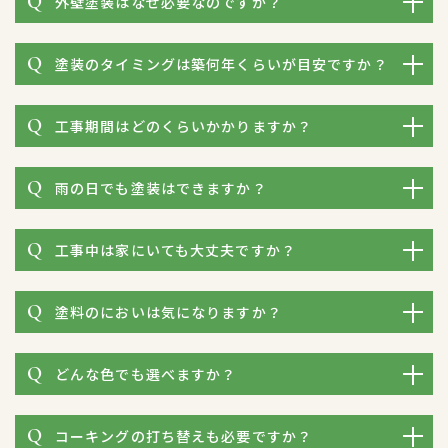
外壁塗装はなぜ必要なのですか？
塗装のタイミングは築何年くらいが目安ですか？
工事期間はどのくらいかかりますか？
雨の日でも塗装はできますか？
工事中は家にいても大丈夫ですか？
塗料のにおいは気になりますか？
どんな色でも選べますか？
コーキングの打ち替えも必要ですか？