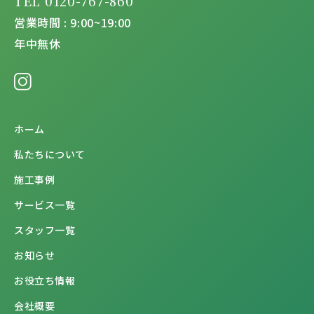
TEL 0120-767-860
営業時間 : 9:00~19:00
年中無休
ホーム
私たちについて
施工事例
サービス一覧
スタッフ一覧
お知らせ
お役立ち情報
会社概要