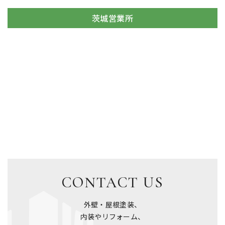
茨城営業所
CONTACT US
外壁・屋根塗装、
内装やリフォーム、