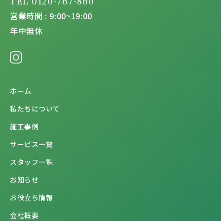
TEL 0120-767-860
営業時間 : 9:00~19:00
年中無休
ホーム
私たちについて
施工事例
サービス一覧
スタッフ一覧
お知らせ
お役立ち情報
会社概要