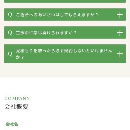
ご近所へのあいさつはしてもらえますか？
工事中に窓は開けられますか？
見積もりを取ったら必ず契約しないといけません
か？
COMPANY
会社概要
会社名