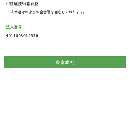
監理技術者資格
※ 法令遵守および安全管理を徹底しております。
法人番号
4011003014536
東京本社