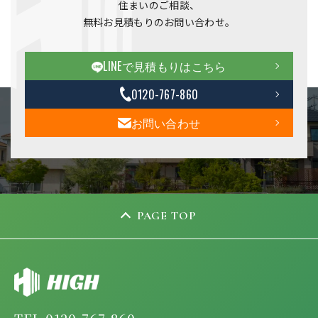
住まいのご相談、
無料お見積もりのお問い合わせ。
LINEで見積もりはこちら
0120-767-860
お問い合わせ
PAGE TOP