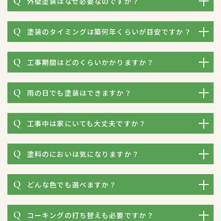
外壁塗装はなぜ必要なのですか？
塗装のタイミングは築何年くらいが目安ですか？
工事期間はどのくらいかかりますか？
雨の日でも塗装はできますか？
工事中は家にいても大丈夫ですか？
塗料のにおいは気になりますか？
どんな色でも選べますか？
コーキングの打ち替えも必要ですか？