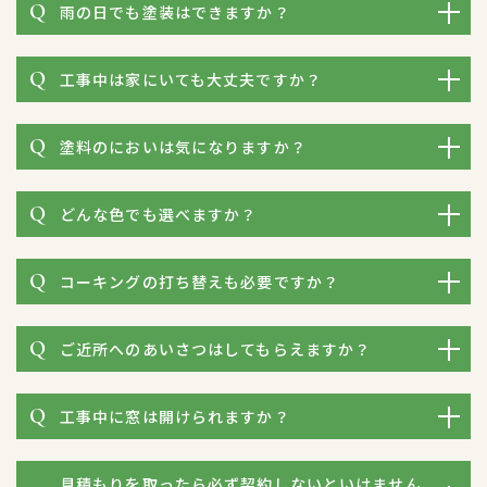
雨の日でも塗装はできますか？
工事中は家にいても大丈夫ですか？
塗料のにおいは気になりますか？
どんな色でも選べますか？
コーキングの打ち替えも必要ですか？
ご近所へのあいさつはしてもらえますか？
工事中に窓は開けられますか？
見積もりを取ったら必ず契約しないといけません