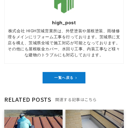
high_post
株式会社 HIGH茨城営業所は、外壁塗装や屋根塗装、雨樋修
理をメインにリフォーム工事を行っております。茨城県に支
店を構え、茨城県全域で施工対応が可能となっております。
その他にも屋根板金カバー、水回り工事、内装工事など様々
な建物のトラブルにも対応しております。
一覧へ戻る
RELATED POSTS
関連する記事はこちら