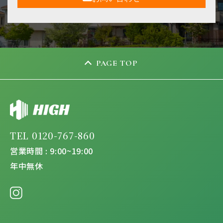
PAGE TOP
TEL 0120-767-860
営業時間 : 9:00~19:00
年中無休