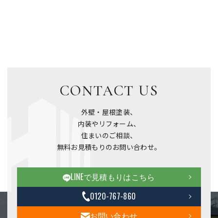
CONTACT US
外壁・屋根塗装、
内装やリフォーム、
住まいのご相談、
無料お見積もりのお問い合わせ。
LINEで見積もりはこちら
0120-767-860
お問い合わせ