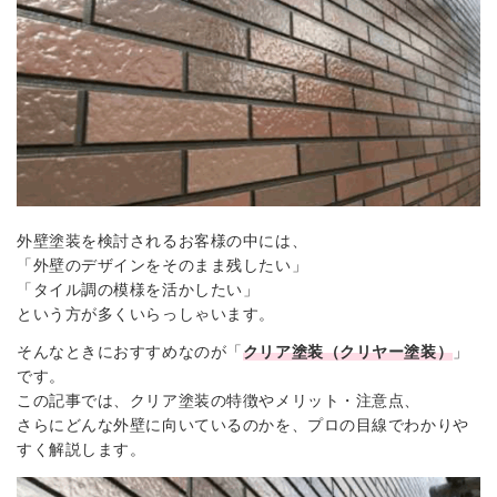
外壁塗装を検討されるお客様の中には、
「外壁のデザインをそのまま残したい」
「タイル調の模様を活かしたい」
という方が多くいらっしゃいます。
そんなときにおすすめなのが「
クリア塗装（クリヤー塗装）
」
です。
この記事では、クリア塗装の特徴やメリット・注意点、
さらにどんな外壁に向いているのかを、プロの目線でわかりや
すく解説します。