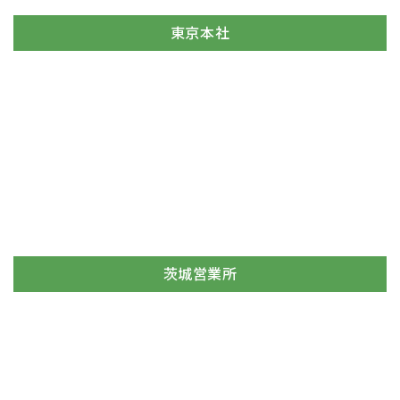
東京本社
茨城営業所