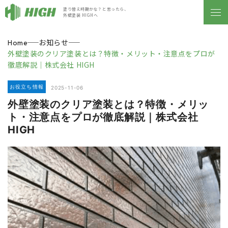
塗り替え時期かな？と思ったら、
外壁塗装 HIGHへ
お知らせ
Home
外壁塗装のクリア塗装とは？特徴・メリット・注意点をプロが
徹底解説｜株式会社 HIGH
お役立ち情報
2025-11-06
外壁塗装のクリア塗装とは？特徴・メリッ
ト・注意点をプロが徹底解説｜株式会社
HIGH