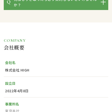
か？
COMPANY
会社概要
会社名
株式会社 HIGH
設立日
2022年4月8日
事業所名
東京本社