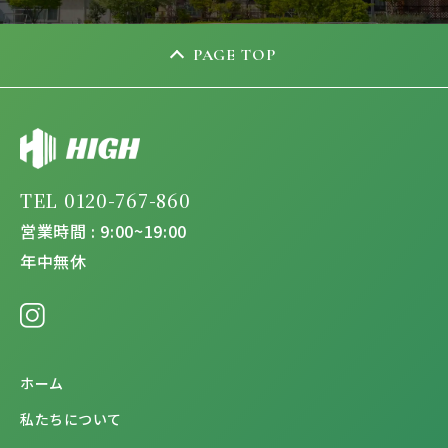
PAGE TOP
TEL 0120-767-860
営業時間 : 9:00~19:00
年中無休
ホーム
私たちについて