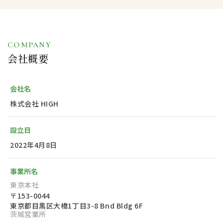
COMPANY
会社概要
会社名
株式会社 HIGH
設立日
2022年4月8日
事業所名
東京本社
〒153-0044
東京都目黒区大橋1丁目3-8 Bnd Bldg 6F
茨城営業所