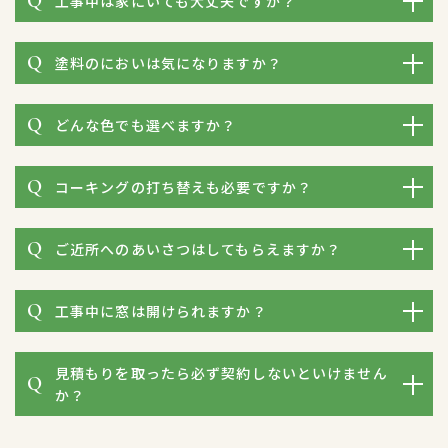
工事中は家にいても大丈夫ですか？
塗料のにおいは気になりますか？
どんな色でも選べますか？
コーキングの打ち替えも必要ですか？
ご近所へのあいさつはしてもらえますか？
工事中に窓は開けられますか？
見積もりを取ったら必ず契約しないといけません
か？