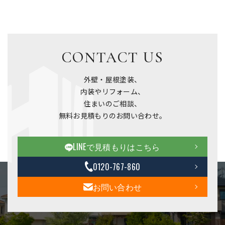
CONTACT US
外壁・屋根塗装、
内装やリフォーム、
住まいのご相談、
無料お見積もりのお問い合わせ。
LINEで見積もりはこちら
0120-767-860
お問い合わせ