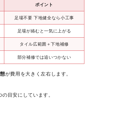
ポイント
足場不要 下地健全なら小工事
足場が絡むと一気に上がる
タイル広範囲＋下地補修
部分補修では追いつかない
状態
が費用を大きく左右します。
つの目安にしています。