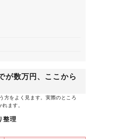
でが数万円、ここから
う方をよく見ます。実際のところ
かれます。
り整理