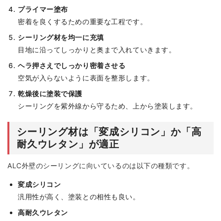
プライマー塗布
密着を良くするための重要な工程です。
シーリング材を均一に充填
目地に沿ってしっかりと奥まで入れていきます。
ヘラ押さえでしっかり密着させる
空気が入らないように表面を整形します。
乾燥後に塗装で保護
シーリングを紫外線から守るため、上から塗装します。
シーリング材は「変成シリコン」か「高
耐久ウレタン」が適正
ALC外壁のシーリングに向いているのは以下の種類です。
変成シリコン
汎用性が高く、塗装との相性も良い。
高耐久ウレタン