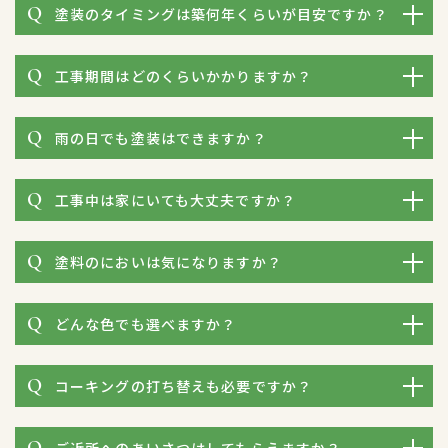
塗装のタイミングは築何年くらいが目安ですか？
工事期間はどのくらいかかりますか？
雨の日でも塗装はできますか？
工事中は家にいても大丈夫ですか？
塗料のにおいは気になりますか？
どんな色でも選べますか？
コーキングの打ち替えも必要ですか？