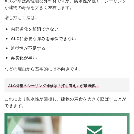
ALC外壁は高性能な外壁材ですが、防水性が低く、シーリング
が建物の寿命を大きく左右します。
増し打ち工法は…
内部劣化を解消できない
ALCに必要な厚みを確保できない
追従性が不足する
再劣化が早い
などの理由から基本的には不向きです。
ALC外壁のシーリング補修は「打ち替え」が最適解。
これにより防水性が回復し、建物の寿命を大きく延ばすことが
できます。