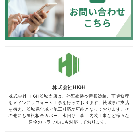
株式会社HIGH
株式会社 HIGH茨城支店は、外壁塗装や屋根塗装、雨樋修理
をメインにリフォーム工事を行っております。茨城県に支店
を構え、茨城県全域で施工対応が可能となっております。そ
の他にも屋根板金カバー、水回り工事、内装工事など様々な
建物のトラブルにも対応しております。